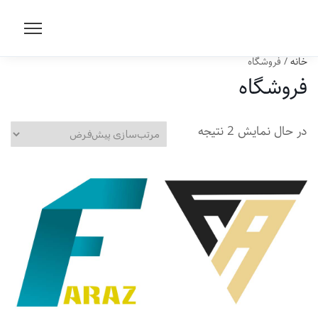
خانه
/ فروشگاه
فروشگاه
در حال نمایش 2 نتیجه