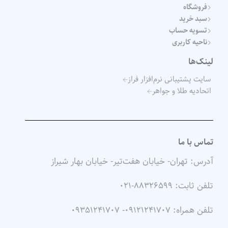
فروشگاه
سبد خرید
تسویه حساب
ناحیه کاربری
لینک‌ها
سایت پشتیبانی نرم‌افزار فراز
اتحادیه طلا و جواهر
تماس با ما
آدرس: تهران- خیابان هفت‌تیر- خیابان بهار شیراز
تلفن ثابت: ۸۸۳۲۶۵۹۹-۰۲۱
تلفن همراه: ۰۹۱۲۱۲۴۱۷۰۷- ۰۹۳۵۱۲۴۱۷۰۷